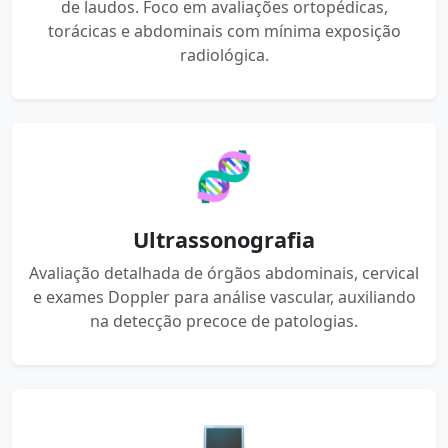
de laudos. Foco em avaliações ortopédicas,
torácicas e abdominais com mínima exposição
radiológica.
🧬
Ultrassonografia
Avaliação detalhada de órgãos abdominais, cervical
e exames Doppler para análise vascular, auxiliando
na detecção precoce de patologias.
💻