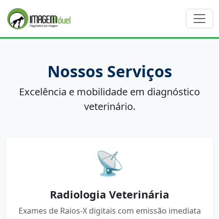
Nossos Serviços
Excelência e mobilidade em diagnóstico
veterinário.
📡
Radiologia Veterinária
Exames de Raios-X digitais com emissão imediata