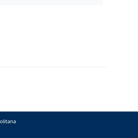
olitana