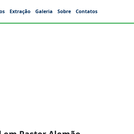
os
Extração
Galeria
Sobre
Contatos