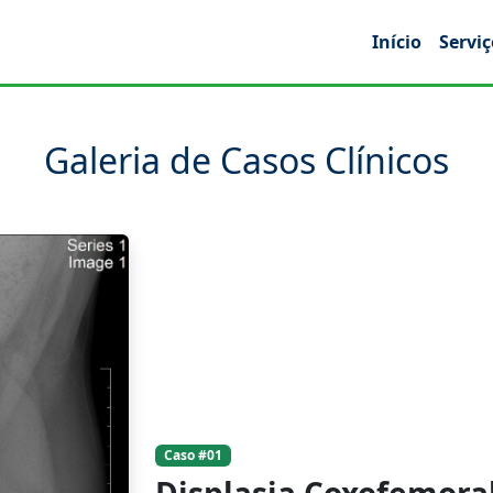
Início
Serviç
Galeria de Casos Clínicos
Caso #01